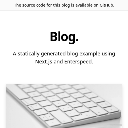
The source code for this blog is
available on GitHub
.
Blog.
A statically generated blog example using
Next.js
and
Enterspeed
.