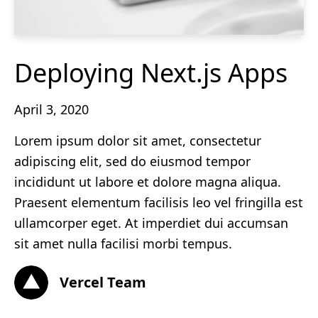
Deploying Next.js Apps
April 3, 2020
Lorem ipsum dolor sit amet, consectetur
adipiscing elit, sed do eiusmod tempor
incididunt ut labore et dolore magna aliqua.
Praesent elementum facilisis leo vel fringilla est
ullamcorper eget. At imperdiet dui accumsan
sit amet nulla facilisi morbi tempus.
Vercel Team