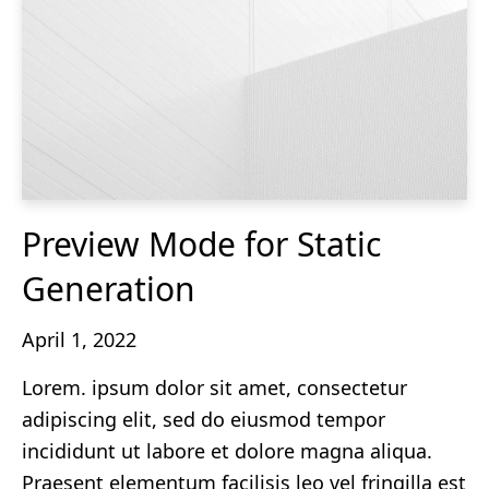
Preview Mode for Static
Generation
April 1, 2022
Lorem. ipsum dolor sit amet, consectetur
adipiscing elit, sed do eiusmod tempor
incididunt ut labore et dolore magna aliqua.
Praesent elementum facilisis leo vel fringilla est