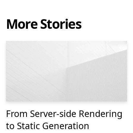
More Stories
From Server-side Rendering
to Static Generation