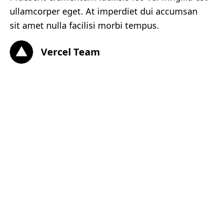
ullamcorper eget. At imperdiet dui accumsan
sit amet nulla facilisi morbi tempus.
Vercel Team