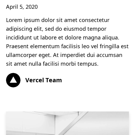
April 5, 2020
Lorem ipsum dolor sit amet consectetur
adipiscing elit, sed do eiusmod tempor
incididunt ut labore et dolore magna aliqua.
Praesent elementum facilisis leo vel fringilla est
ullamcorper eget. At imperdiet dui accumsan
sit amet nulla facilisi morbi tempus.
Vercel Team