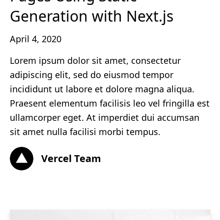
Generation with Next.js
April 4, 2020
Lorem ipsum dolor sit amet, consectetur
adipiscing elit, sed do eiusmod tempor
incididunt ut labore et dolore magna aliqua.
Praesent elementum facilisis leo vel fringilla est
ullamcorper eget. At imperdiet dui accumsan
sit amet nulla facilisi morbi tempus.
Vercel Team