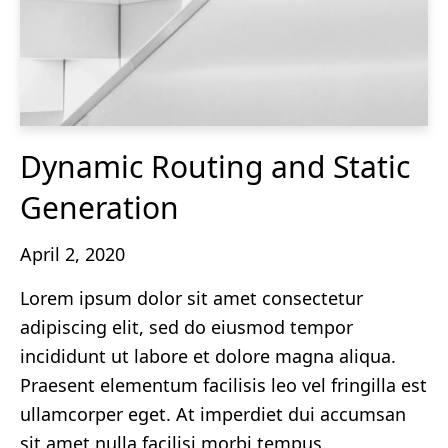
Dynamic Routing and Static
Generation
April 2, 2020
Lorem ipsum dolor sit amet consectetur
adipiscing elit, sed do eiusmod tempor
incididunt ut labore et dolore magna aliqua.
Praesent elementum facilisis leo vel fringilla est
ullamcorper eget. At imperdiet dui accumsan
sit amet nulla facilisi morbi tempus.